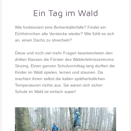
Ein Tag im Wald
Wie funktioniert eine Borkenkäferfalle? Findet ein
Eichhörnchen alle Verstecke wieder? Wie fühlt es sich
an, einen Dachs zu streicheln?
Diese und noch viel mehr Fragen beantworteten den
dritten Klassen die Förster des Walderlebniszentrums
Sinzing. Einen ganzen Schulvormittag lang durften die
Kinder im Wald spielen, lernen und staunen. Da
machten ihnen selbst die kalten spätherbstlichen
Temperaturen nichts aus. Sie waren sich sicher:
Schule im Wald ist einfach super!