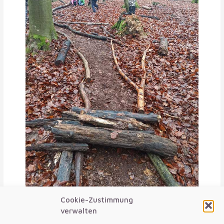
Cookie-Zustimmung
verwalten