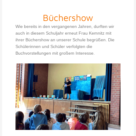
Büchershow
Wie bereits in den vergangenen Jahren, durften wir
auch in diesem Schuljahr erneut Frau Kemnitz mit
ihrer Büchershow an unserer Schule begrüßen. Die
Schülerinnen und Schüler verfolgten die
Buchvorstellungen mit großem Interesse.