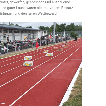
rintet, geworfen, gesprungen und ausdauernd
t und guter Laune waren alle mit vollem Einsatz
Leistungen und den fairen Wettbewerb!