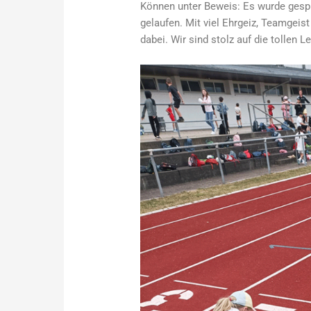
Können unter Beweis: Es wurde gesp
gelaufen. Mit viel Ehrgeiz, Teamgeis
dabei. Wir sind stolz auf die tollen 