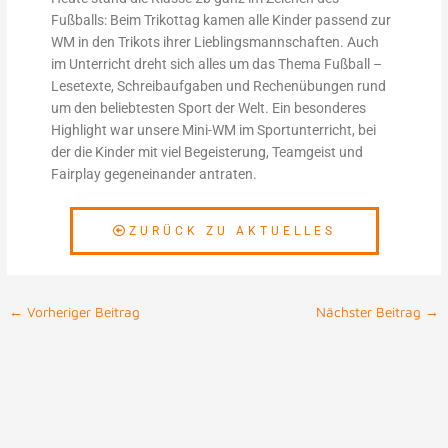
Fußballs: Beim Trikottag kamen alle Kinder passend zur
WM in den Trikots ihrer Lieblingsmannschaften. Auch
im Unterricht dreht sich alles um das Thema Fußball –
Lesetexte, Schreibaufgaben und Rechenübungen rund
um den beliebtesten Sport der Welt. Ein besonderes
Highlight war unsere Mini-WM im Sportunterricht, bei
der die Kinder mit viel Begeisterung, Teamgeist und
Fairplay gegeneinander antraten.
ZURÜCK ZU AKTUELLES
←
Vorheriger Beitrag
Nächster Beitrag
→