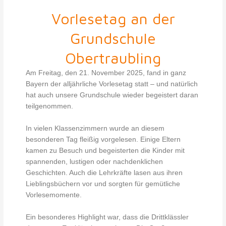
Vorlesetag an der
Grundschule
Obertraubling
Am Freitag, den 21. November 2025, fand in ganz
Bayern der alljährliche Vorlesetag statt – und natürlich
hat auch unsere Grundschule wieder begeistert daran
teilgenommen.
In vielen Klassenzimmern wurde an diesem
besonderen Tag fleißig vorgelesen. Einige Eltern
kamen zu Besuch und begeisterten die Kinder mit
spannenden, lustigen oder nachdenklichen
Geschichten. Auch die Lehrkräfte lasen aus ihren
Lieblingsbüchern vor und sorgten für gemütliche
Vorlesemomente.
Ein besonderes Highlight war, dass die Drittklässler