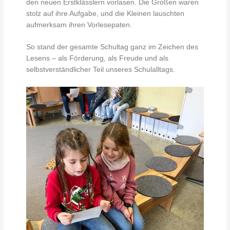
den neuen Erstklässlern vorlasen. Die Großen waren
stolz auf ihre Aufgabe, und die Kleinen lauschten
aufmerksam ihren Vorlesepaten.
So stand der gesamte Schultag ganz im Zeichen des
Lesens – als Förderung, als Freude und als
selbstverständlicher Teil unseres Schulalltags.